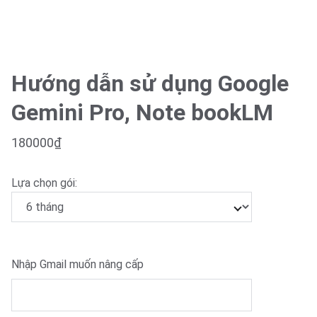
Hướng dẫn sử dụng Google
Gemini Pro, Note bookLM
180000₫
Lựa chọn gói:
Nhập Gmail muốn nâng cấp